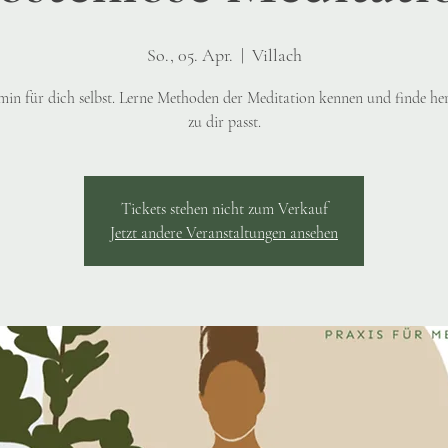
So., 05. Apr.
  |  
Villach
min für dich selbst. Lerne Methoden der Meditation kennen und finde he
zu dir passt.
Tickets stehen nicht zum Verkauf
Jetzt andere Veranstaltungen ansehen