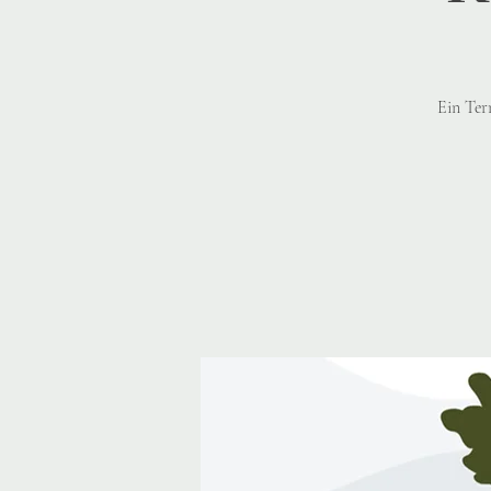
Ein Ter