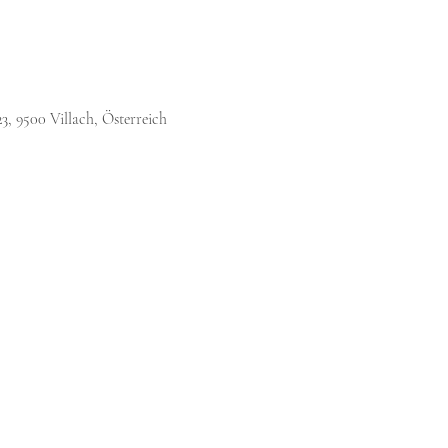
3, 9500 Villach, Österreich