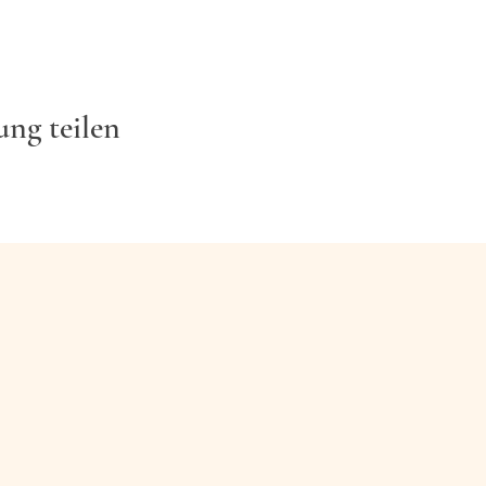
ung teilen