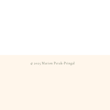
© 2025 Marion Perak-Pringal