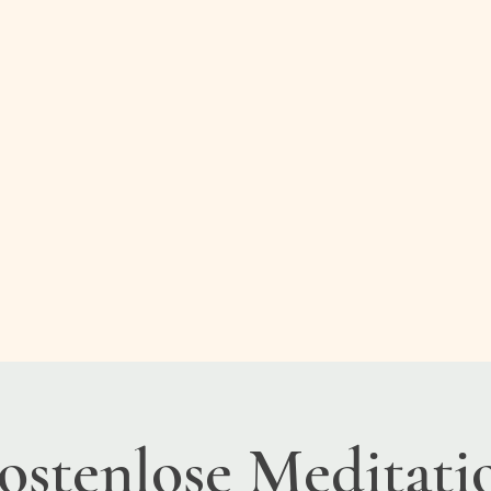
ostenlose Meditati