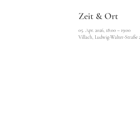
Zeit & Ort
05. Apr. 2026, 18:00 – 19:00
Villach, Ludwig-Walter-Straße 2